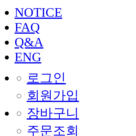
NOTICE
FAQ
Q&A
ENG
로그인
회원가입
장바구니
주문조회