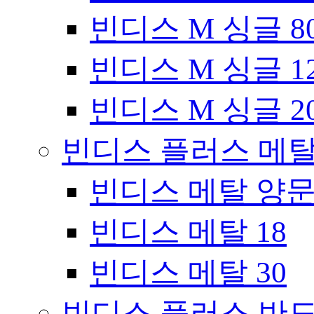
빈디스 M 싱글 8
빈디스 M 싱글 1
빈디스 M 싱글 2
빈디스 플러스 메
빈디스 메탈 양
빈디스 메탈 18
빈디스 메탈 30
빈디스 플러스 반