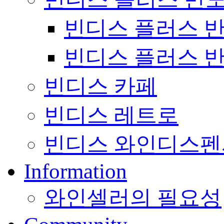
빈디스 플러스 반
빈디스 플러스 반
빈디스 카페
빈디스 레트로
빈디스 와인디스펜
Information
와인셀러의 필요성