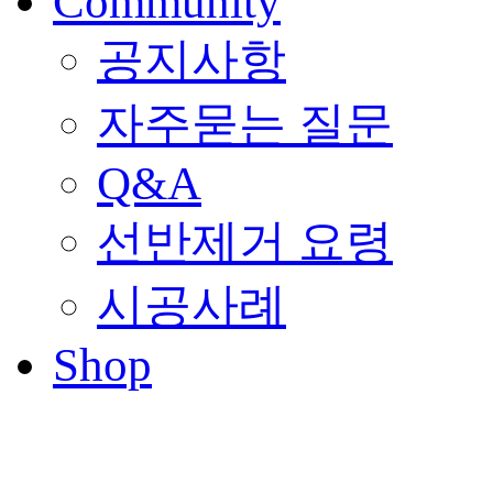
Community
공지사항
자주묻는 질문
Q&A
선반제거 요령
시공사례
Shop